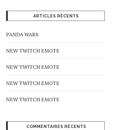
ARTICLES RÉCENTS
PANDA WARS
NEW TWITCH EMOTE
NEW TWITCH EMOTE
NEW TWITCH EMOTE
NEW TWITCH EMOTE
COMMENTAIRES RÉCENTS