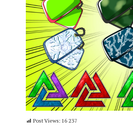
Post Views:
16 237