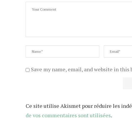
Save my name, email, and website in this 
Ce site utilise Akismet pour réduire les indé
de vos commentaires sont utilisées
.