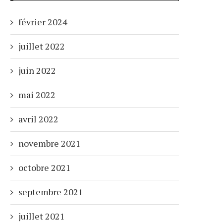
février 2024
juillet 2022
juin 2022
mai 2022
avril 2022
novembre 2021
octobre 2021
septembre 2021
juillet 2021