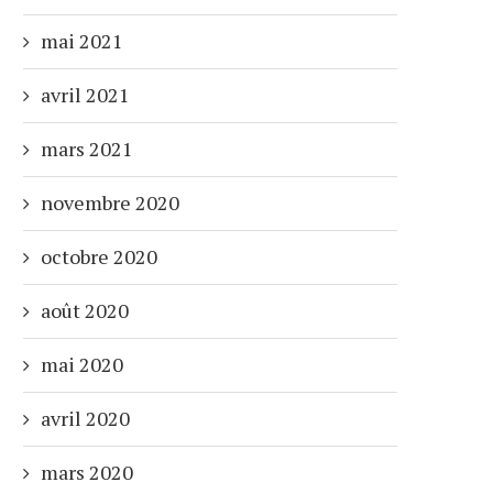
mai 2021
avril 2021
mars 2021
novembre 2020
octobre 2020
août 2020
mai 2020
avril 2020
mars 2020