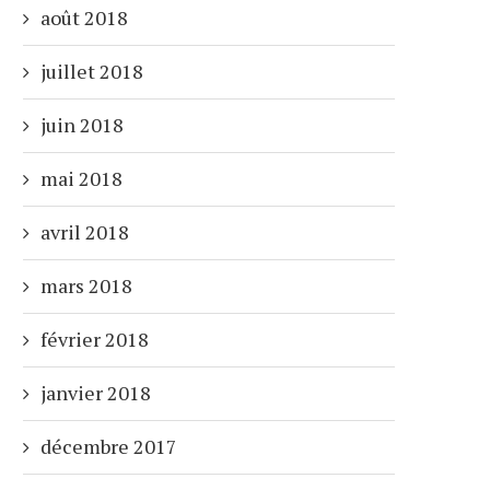
août 2018
juillet 2018
juin 2018
mai 2018
avril 2018
mars 2018
février 2018
janvier 2018
décembre 2017