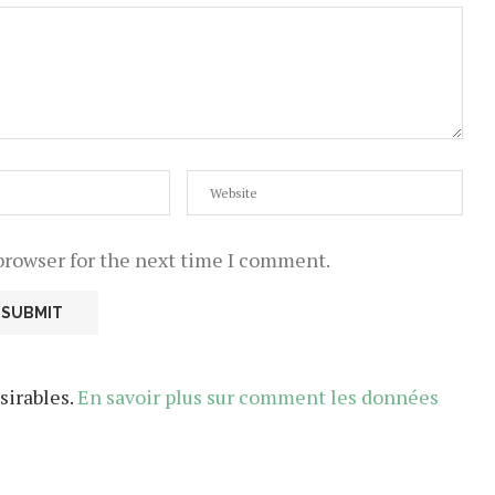
browser for the next time I comment.
sirables.
En savoir plus sur comment les données