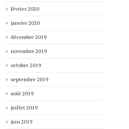
février 2020
janvier 2020
décembre 2019
novembre 2019
octobre 2019
septembre 2019
août 2019
juillet 2019
juin 2019