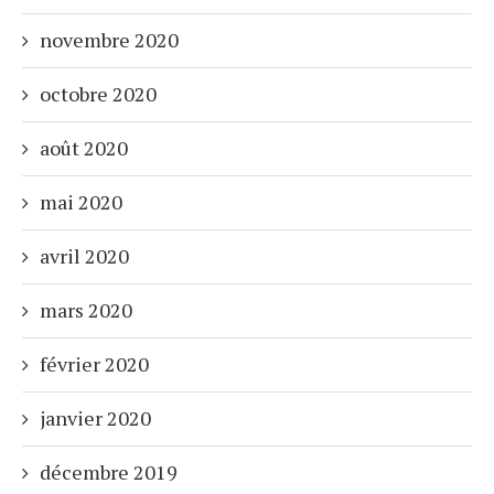
novembre 2020
octobre 2020
août 2020
mai 2020
avril 2020
mars 2020
février 2020
janvier 2020
décembre 2019