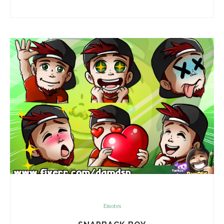
Emotes