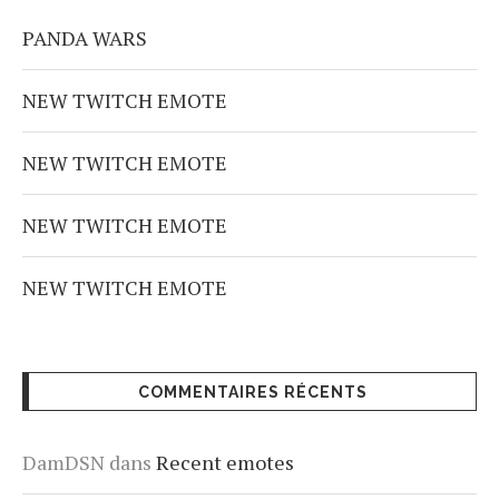
PANDA WARS
NEW TWITCH EMOTE
NEW TWITCH EMOTE
NEW TWITCH EMOTE
NEW TWITCH EMOTE
COMMENTAIRES RÉCENTS
DamDSN
dans
Recent emotes