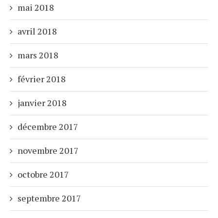
mai 2018
avril 2018
mars 2018
février 2018
janvier 2018
décembre 2017
novembre 2017
octobre 2017
septembre 2017