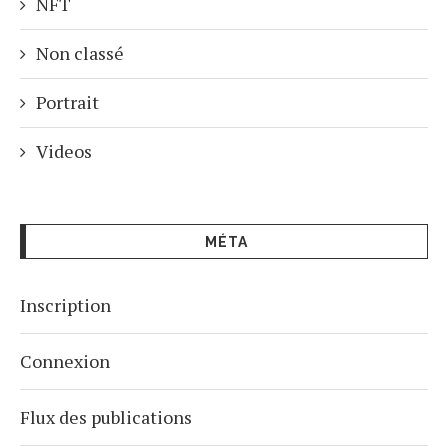
NFT
Non classé
Portrait
Videos
MÉTA
Inscription
Connexion
Flux des publications