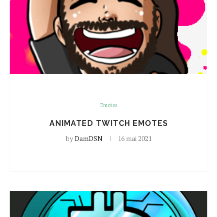
Emotes
ANIMATED TWITCH EMOTES
by
DamDSN
16 mai 2021