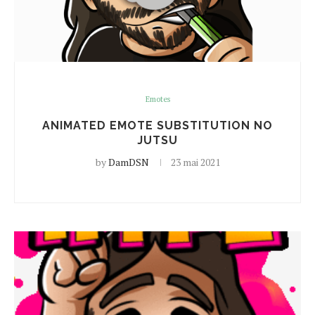
Emotes
ANIMATED EMOTE SUBSTITUTION NO
JUTSU
by
DamDSN
23 mai 2021