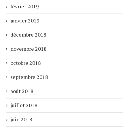
février 2019
janvier 2019
décembre 2018
novembre 2018
octobre 2018
septembre 2018
août 2018
juillet 2018
juin 2018