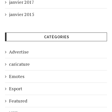
janvier 2017
janvier 2015
CATÉGORIES
Advertise
caricature
Emotes
Esport
Featured