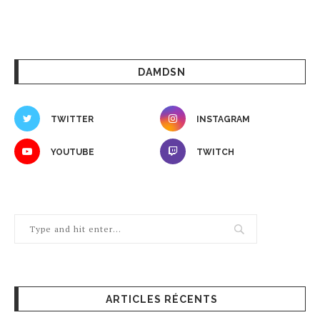
DAMDSN
TWITTER
INSTAGRAM
YOUTUBE
TWITCH
ARTICLES RÉCENTS