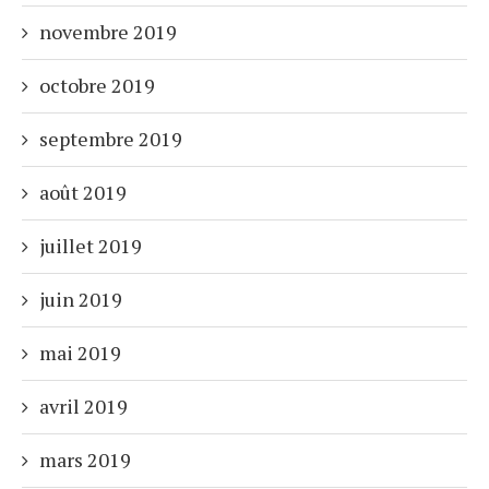
novembre 2019
octobre 2019
septembre 2019
août 2019
juillet 2019
juin 2019
mai 2019
avril 2019
mars 2019