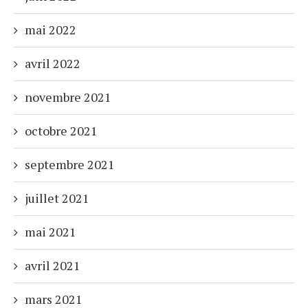
mai 2022
avril 2022
novembre 2021
octobre 2021
septembre 2021
juillet 2021
mai 2021
avril 2021
mars 2021