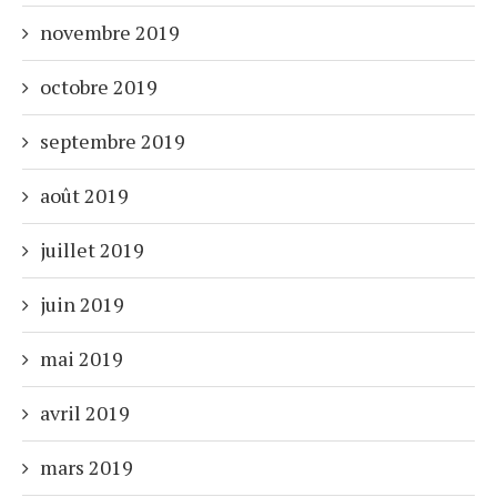
novembre 2019
octobre 2019
septembre 2019
août 2019
juillet 2019
juin 2019
mai 2019
avril 2019
mars 2019