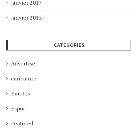
janvier 2017
janvier 2015
CATÉGORIES
Advertise
caricature
Emotes
Esport
Featured