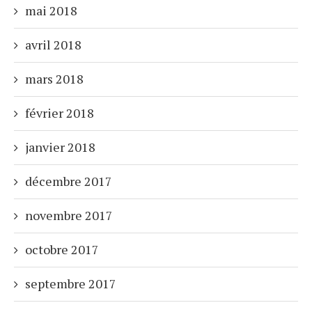
mai 2018
avril 2018
mars 2018
février 2018
janvier 2018
décembre 2017
novembre 2017
octobre 2017
septembre 2017