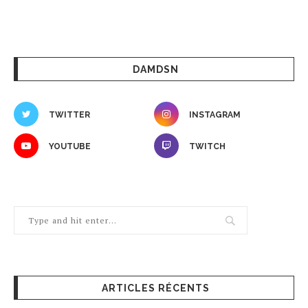
DAMDSN
TWITTER
INSTAGRAM
YOUTUBE
TWITCH
ARTICLES RÉCENTS