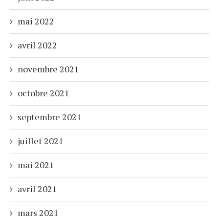
mai 2022
avril 2022
novembre 2021
octobre 2021
septembre 2021
juillet 2021
mai 2021
avril 2021
mars 2021