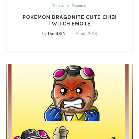
Emotes
Featured
POKEMON DRAGONITE CUTE CHIBI
TWITCH EMOTE
by
DamDSN
9 août 2018