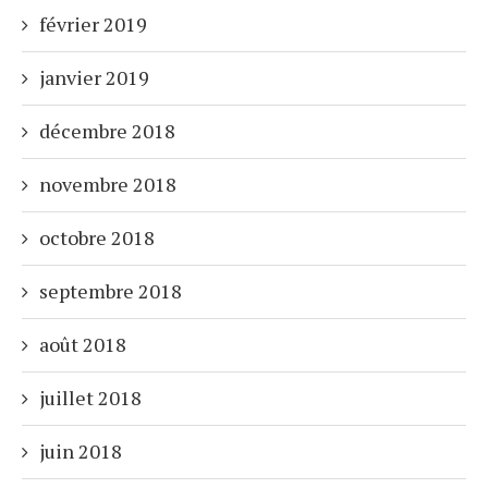
février 2019
janvier 2019
décembre 2018
novembre 2018
octobre 2018
septembre 2018
août 2018
juillet 2018
juin 2018