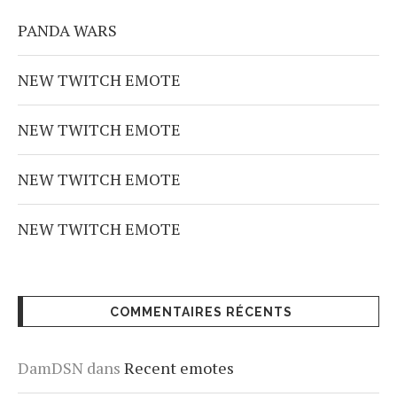
PANDA WARS
NEW TWITCH EMOTE
NEW TWITCH EMOTE
NEW TWITCH EMOTE
NEW TWITCH EMOTE
COMMENTAIRES RÉCENTS
DamDSN
dans
Recent emotes