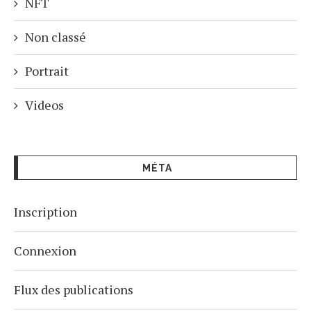
NFT
Non classé
Portrait
Videos
MÉTA
Inscription
Connexion
Flux des publications