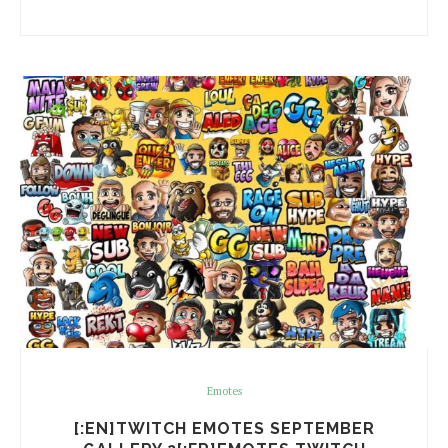
Emotes
[:EN]TWITCH EMOTES SEPTEMBER