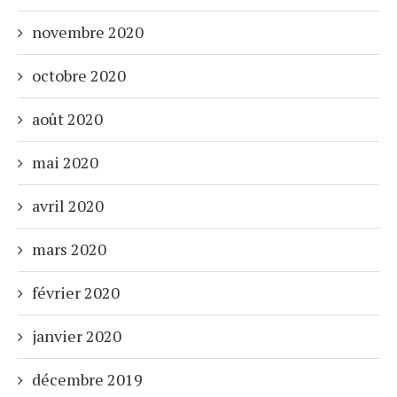
novembre 2020
octobre 2020
août 2020
mai 2020
avril 2020
mars 2020
février 2020
janvier 2020
décembre 2019