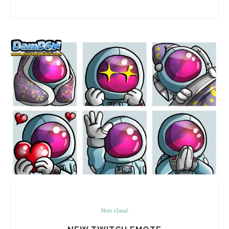
Non classé