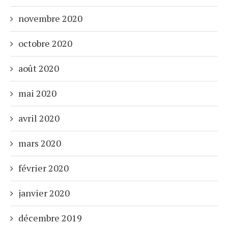
novembre 2020
octobre 2020
août 2020
mai 2020
avril 2020
mars 2020
février 2020
janvier 2020
décembre 2019