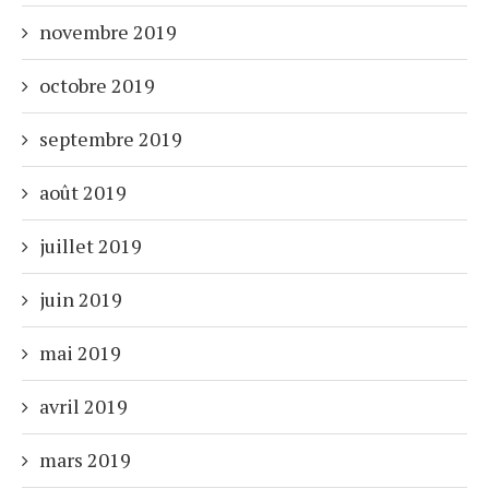
novembre 2019
octobre 2019
septembre 2019
août 2019
juillet 2019
juin 2019
mai 2019
avril 2019
mars 2019