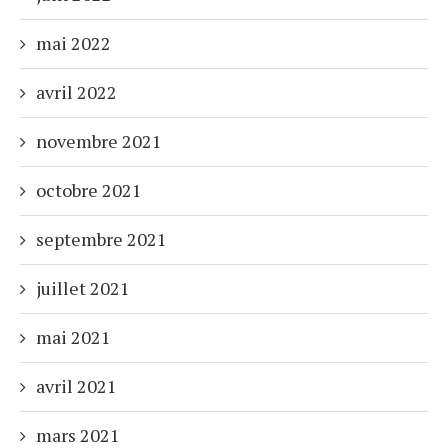
mai 2022
avril 2022
novembre 2021
octobre 2021
septembre 2021
juillet 2021
mai 2021
avril 2021
mars 2021