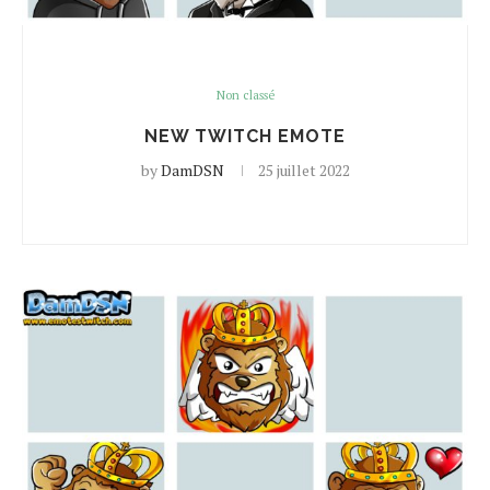
Non classé
NEW TWITCH EMOTE
by
DamDSN
25 juillet 2022