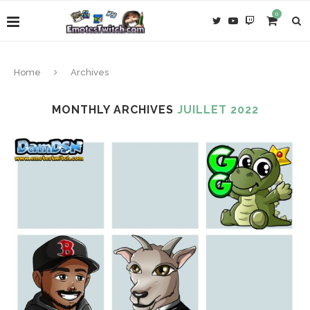
0
Home
Archives
MONTHLY ARCHIVES
JUILLET 2022