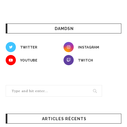
DAMDSN
TWITTER
INSTAGRAM
YOUTUBE
TWITCH
ARTICLES RÉCENTS