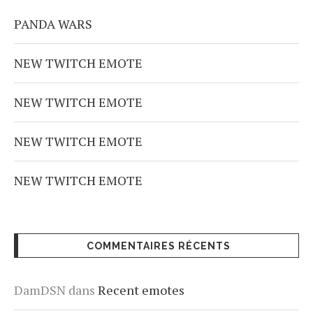
PANDA WARS
NEW TWITCH EMOTE
NEW TWITCH EMOTE
NEW TWITCH EMOTE
NEW TWITCH EMOTE
COMMENTAIRES RÉCENTS
DamDSN
dans
Recent emotes