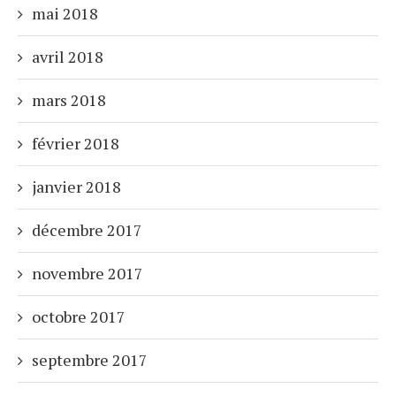
mai 2018
avril 2018
mars 2018
février 2018
janvier 2018
décembre 2017
novembre 2017
octobre 2017
septembre 2017