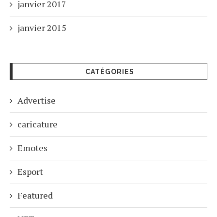
janvier 2017
janvier 2015
CATÉGORIES
Advertise
caricature
Emotes
Esport
Featured