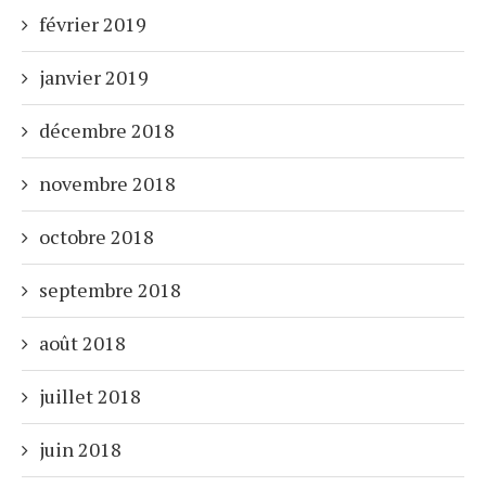
février 2019
janvier 2019
décembre 2018
novembre 2018
octobre 2018
septembre 2018
août 2018
juillet 2018
juin 2018