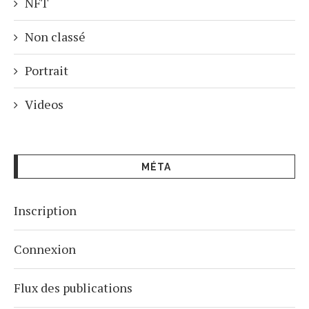
NFT
Non classé
Portrait
Videos
MÉTA
Inscription
Connexion
Flux des publications