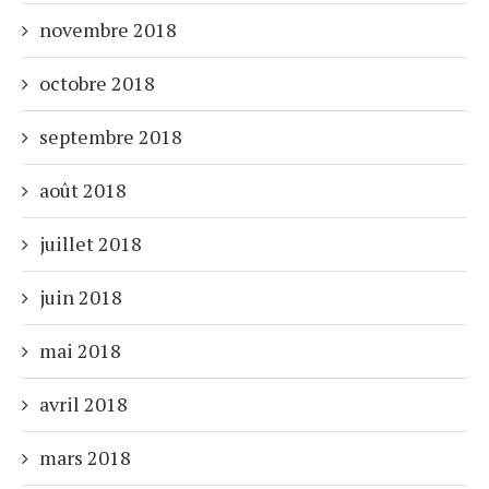
novembre 2018
octobre 2018
septembre 2018
août 2018
juillet 2018
juin 2018
mai 2018
avril 2018
mars 2018