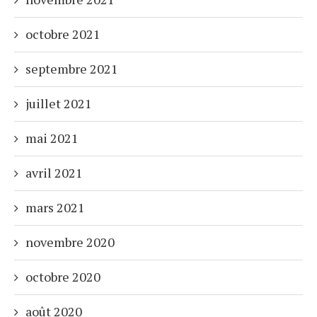
octobre 2021
septembre 2021
juillet 2021
mai 2021
avril 2021
mars 2021
novembre 2020
octobre 2020
août 2020