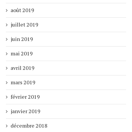
août 2019
juillet 2019
juin 2019
mai 2019
avril 2019
mars 2019
février 2019
janvier 2019
décembre 2018