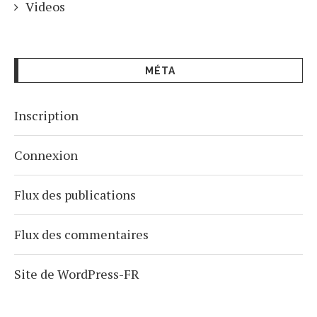
Videos
MÉTA
Inscription
Connexion
Flux des publications
Flux des commentaires
Site de WordPress-FR