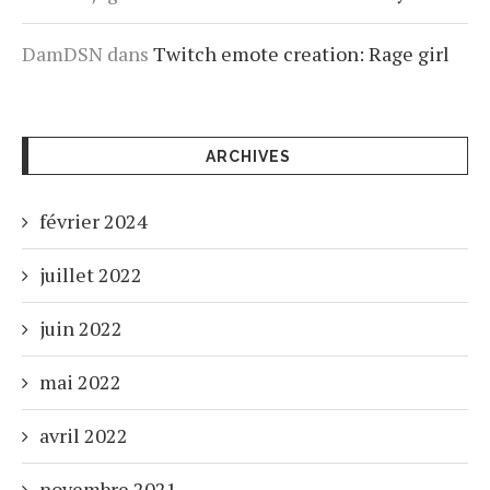
DamDSN
dans
Twitch emote creation: Rage girl
ARCHIVES
février 2024
juillet 2022
juin 2022
mai 2022
avril 2022
novembre 2021