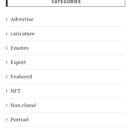
CATÉGORIES
Advertise
caricature
Emotes
Esport
Featured
NFT
Non classé
Portrait