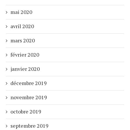
mai 2020
avril 2020
mars 2020
février 2020
janvier 2020
décembre 2019
novembre 2019
octobre 2019
septembre 2019