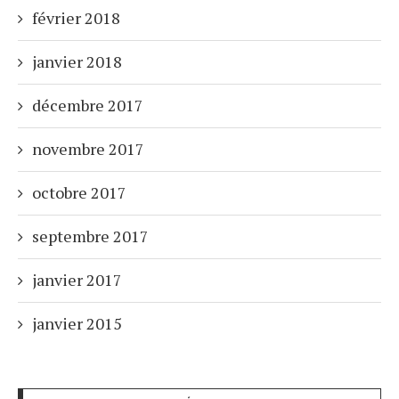
février 2018
janvier 2018
décembre 2017
novembre 2017
octobre 2017
septembre 2017
janvier 2017
janvier 2015