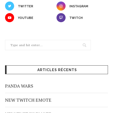
TWITTER
INSTAGRAM
YOUTUBE
TWITCH
ARTICLES RÉCENTS
PANDA WARS
NEW TWITCH EMOTE