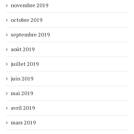
novembre 2019
octobre 2019
septembre 2019
août 2019
juillet 2019
juin 2019
mai 2019
avril 2019
mars 2019