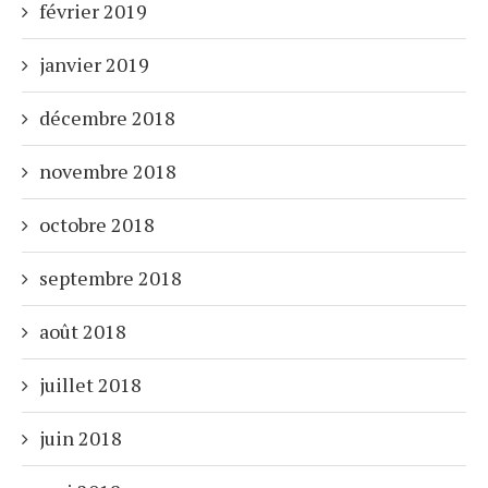
février 2019
janvier 2019
décembre 2018
novembre 2018
octobre 2018
septembre 2018
août 2018
juillet 2018
juin 2018