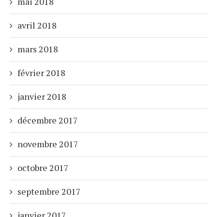
mai 2018
avril 2018
mars 2018
février 2018
janvier 2018
décembre 2017
novembre 2017
octobre 2017
septembre 2017
janvier 2017