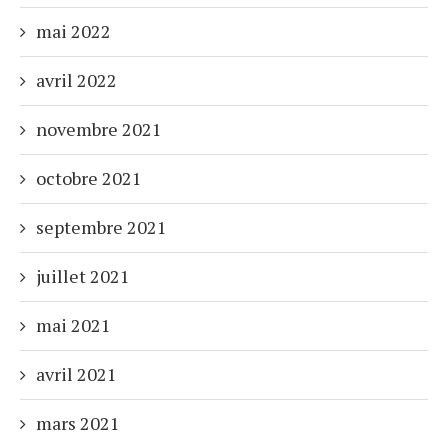
mai 2022
avril 2022
novembre 2021
octobre 2021
septembre 2021
juillet 2021
mai 2021
avril 2021
mars 2021