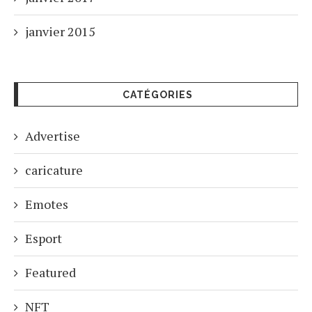
janvier 2015
CATÉGORIES
Advertise
caricature
Emotes
Esport
Featured
NFT