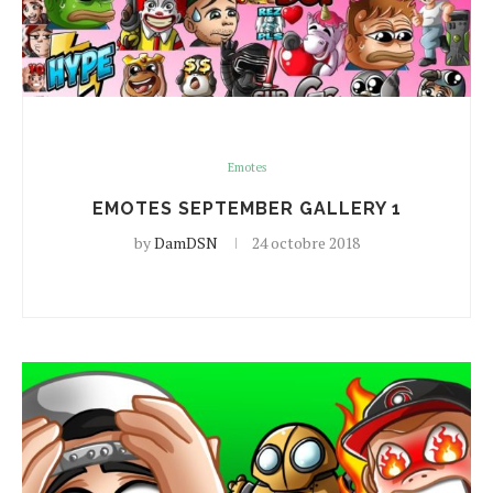
Emotes
EMOTES SEPTEMBER GALLERY 1
by
DamDSN
24 octobre 2018