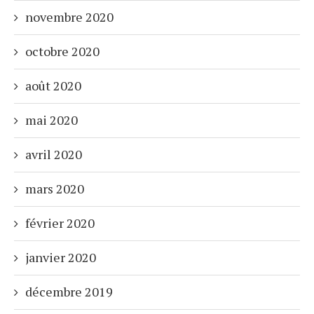
novembre 2020
octobre 2020
août 2020
mai 2020
avril 2020
mars 2020
février 2020
janvier 2020
décembre 2019