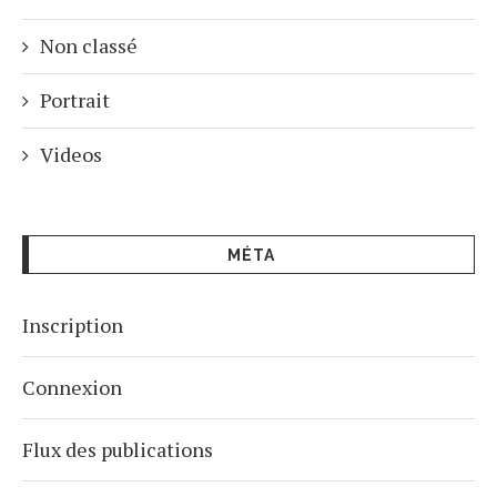
Non classé
Portrait
Videos
MÉTA
Inscription
Connexion
Flux des publications