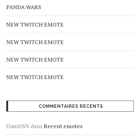
PANDA WARS
NEW TWITCH EMOTE
NEW TWITCH EMOTE
NEW TWITCH EMOTE
NEW TWITCH EMOTE
COMMENTAIRES RÉCENTS
DamDSN
dans
Recent emotes