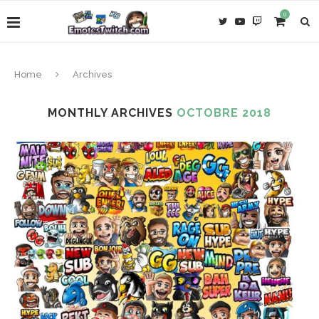
0
Home
Archives
MONTHLY ARCHIVES
OCTOBRE 2018