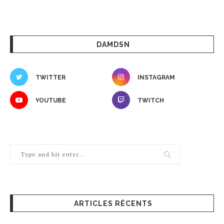
DAMDSN
TWITTER
INSTAGRAM
YOUTUBE
TWITCH
ARTICLES RÉCENTS