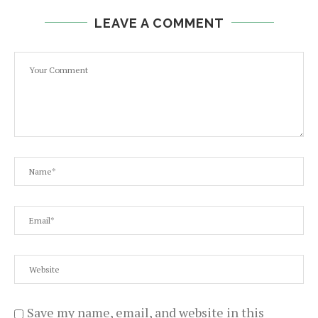
LEAVE A COMMENT
Save my name, email, and website in this