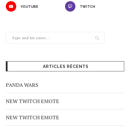
YOUTUBE
TWITCH
ARTICLES RÉCENTS
PANDA WARS
NEW TWITCH EMOTE
NEW TWITCH EMOTE