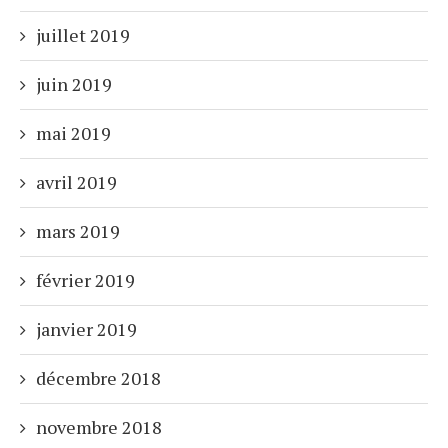
juillet 2019
juin 2019
mai 2019
avril 2019
mars 2019
février 2019
janvier 2019
décembre 2018
novembre 2018