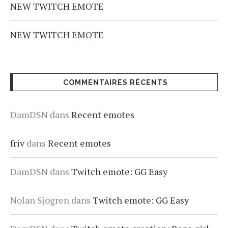
NEW TWITCH EMOTE
NEW TWITCH EMOTE
COMMENTAIRES RÉCENTS
DamDSN
dans
Recent emotes
friv
dans
Recent emotes
DamDSN
dans
Twitch emote: GG Easy
Nolan Sjogren
dans
Twitch emote: GG Easy