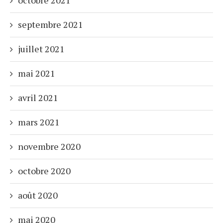
septembre 2021
juillet 2021
mai 2021
avril 2021
mars 2021
novembre 2020
octobre 2020
août 2020
mai 2020