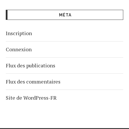
MÉTA
Inscription
Connexion
Flux des publications
Flux des commentaires
Site de WordPress-FR