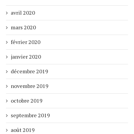
avril 2020
mars 2020
février 2020
janvier 2020
décembre 2019
novembre 2019
octobre 2019
septembre 2019
août 2019