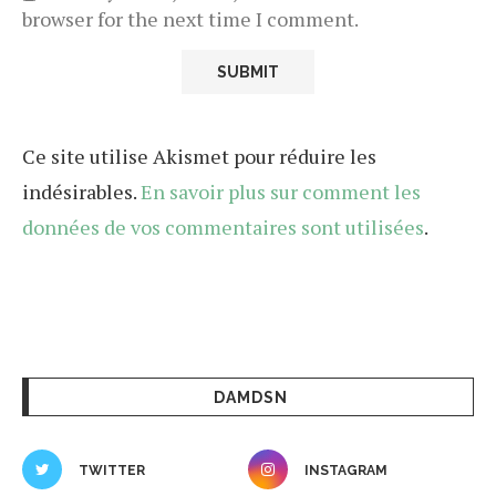
browser for the next time I comment.
Ce site utilise Akismet pour réduire les
indésirables.
En savoir plus sur comment les
données de vos commentaires sont utilisées
.
DAMDSN
TWITTER
INSTAGRAM