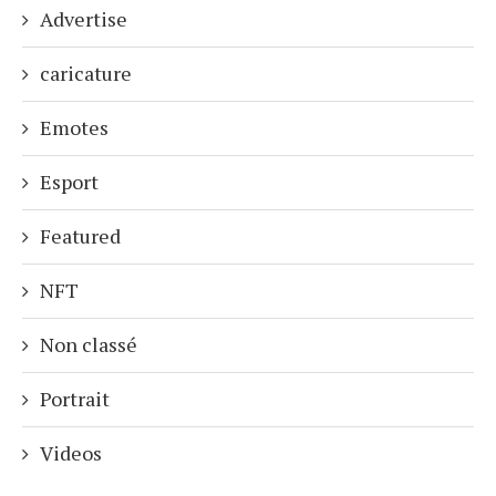
Advertise
caricature
Emotes
Esport
Featured
NFT
Non classé
Portrait
Videos