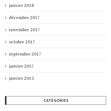
janvier 2018
décembre 2017
novembre 2017
octobre 2017
septembre 2017
janvier 2017
janvier 2015
CATÉGORIES