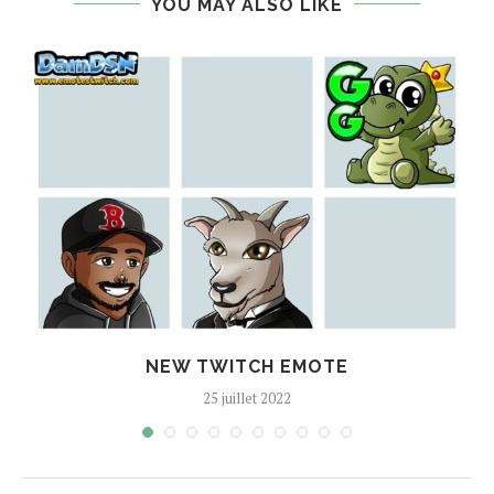
YOU MAY ALSO LIKE
NEW TWITCH EMOTE
25 juillet 2022