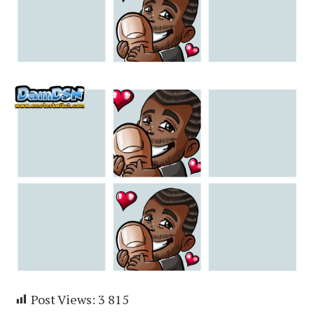
Post Views:
3 815