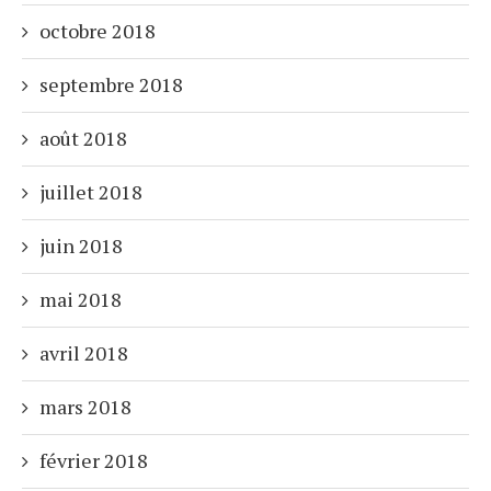
octobre 2018
septembre 2018
août 2018
juillet 2018
juin 2018
mai 2018
avril 2018
mars 2018
février 2018