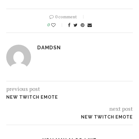
0 comment
0
DAMDSN
previous post
NEW TWITCH EMOTE
next post
NEW TWITCH EMOTE