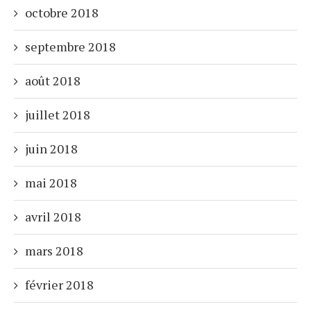
octobre 2018
septembre 2018
août 2018
juillet 2018
juin 2018
mai 2018
avril 2018
mars 2018
février 2018