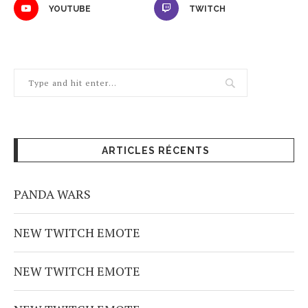
YOUTUBE
TWITCH
ARTICLES RÉCENTS
PANDA WARS
NEW TWITCH EMOTE
NEW TWITCH EMOTE