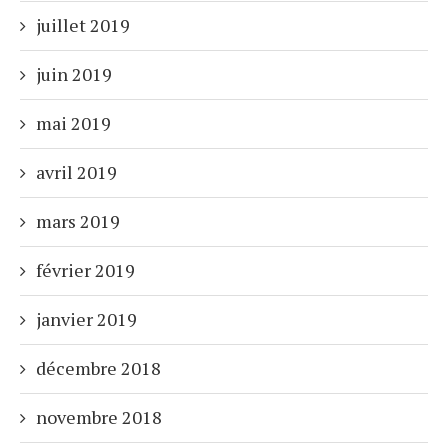
juillet 2019
juin 2019
mai 2019
avril 2019
mars 2019
février 2019
janvier 2019
décembre 2018
novembre 2018