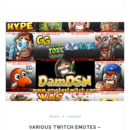
Emotes
Featured
VARIOUS TWITCH EMOTES –