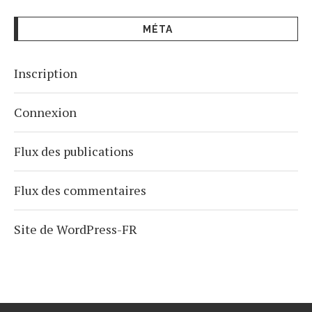
MÉTA
Inscription
Connexion
Flux des publications
Flux des commentaires
Site de WordPress-FR