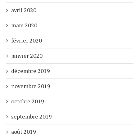
avril 2020
mars 2020
février 2020
janvier 2020
décembre 2019
novembre 2019
octobre 2019
septembre 2019
août 2019