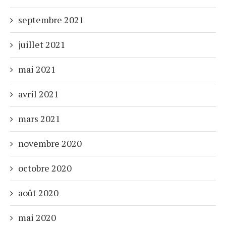
septembre 2021
juillet 2021
mai 2021
avril 2021
mars 2021
novembre 2020
octobre 2020
août 2020
mai 2020