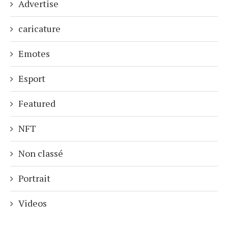
Advertise
caricature
Emotes
Esport
Featured
NFT
Non classé
Portrait
Videos