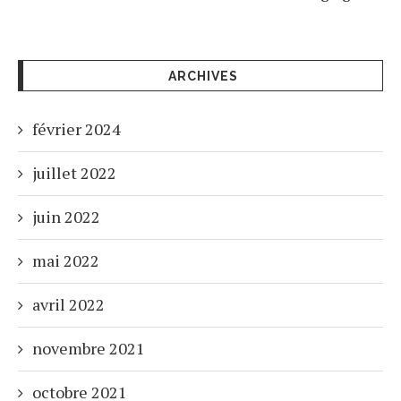
ARCHIVES
février 2024
juillet 2022
juin 2022
mai 2022
avril 2022
novembre 2021
octobre 2021