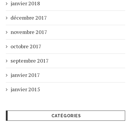
janvier 2018
décembre 2017
novembre 2017
octobre 2017
septembre 2017
janvier 2017
janvier 2015
CATÉGORIES