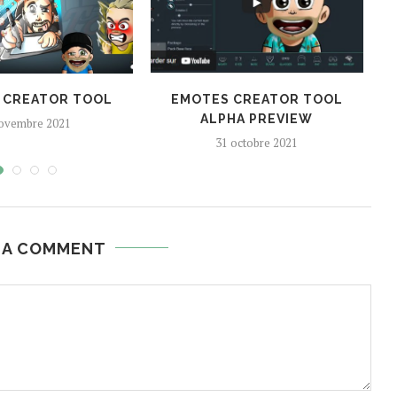
 CREATOR TOOL
EMOTES CREATOR TOOL
ALPHA PREVIEW
ovembre 2021
31 octobre 2021
 A COMMENT