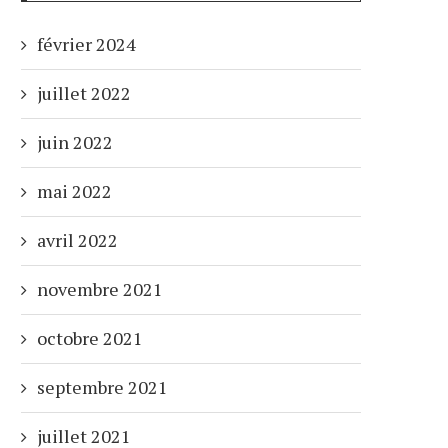
février 2024
juillet 2022
juin 2022
mai 2022
avril 2022
novembre 2021
octobre 2021
septembre 2021
juillet 2021