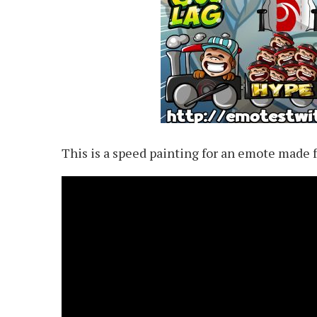
This is a speed painting for an emote made