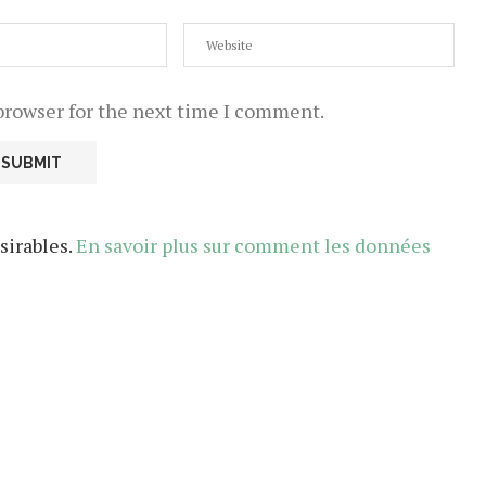
browser for the next time I comment.
sirables.
En savoir plus sur comment les données