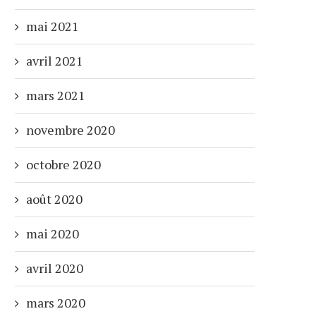
mai 2021
avril 2021
RECENT EMOTES
RECENT EMOTES
mars 2021
24 juillet 2021
19 juillet 2021
novembre 2020
octobre 2020
août 2020
mai 2020
avril 2020
mars 2020