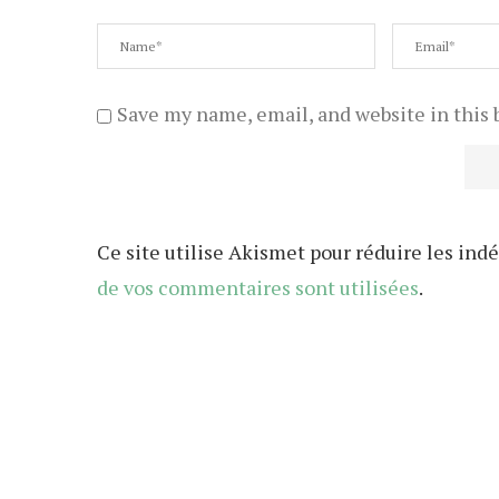
Save my name, email, and website in this 
Ce site utilise Akismet pour réduire les indé
de vos commentaires sont utilisées
.