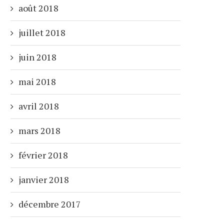
août 2018
juillet 2018
juin 2018
mai 2018
avril 2018
mars 2018
février 2018
janvier 2018
décembre 2017