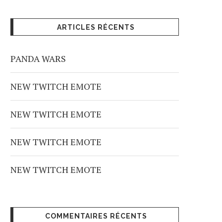
ARTICLES RÉCENTS
PANDA WARS
NEW TWITCH EMOTE
NEW TWITCH EMOTE
NEW TWITCH EMOTE
NEW TWITCH EMOTE
COMMENTAIRES RÉCENTS