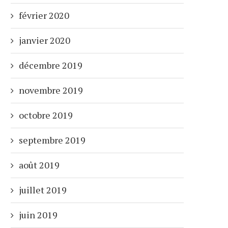
février 2020
janvier 2020
décembre 2019
novembre 2019
octobre 2019
septembre 2019
août 2019
juillet 2019
juin 2019