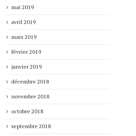
mai 2019
avril 2019
mars 2019
février 2019
janvier 2019
décembre 2018
novembre 2018
octobre 2018
septembre 2018