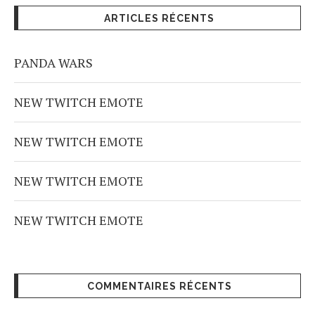
ARTICLES RÉCENTS
PANDA WARS
NEW TWITCH EMOTE
NEW TWITCH EMOTE
NEW TWITCH EMOTE
NEW TWITCH EMOTE
COMMENTAIRES RÉCENTS