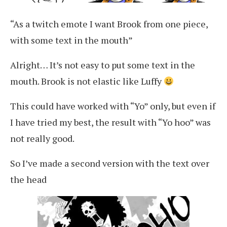
“As a twitch emote I want Brook from one piece,
with some text in the mouth”
Alright… It’s not easy to put some text in the
mouth. Brook is not elastic like Luffy
This could have worked with “Yo” only, but even if
I have tried my best, the result with “Yo hoo” was
not really good.
So I’ve made a second version with the text over
the head