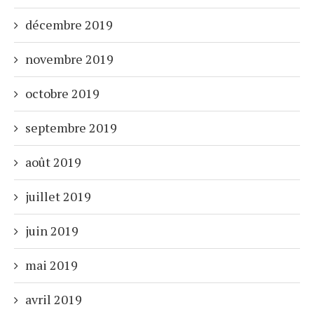
décembre 2019
novembre 2019
octobre 2019
septembre 2019
août 2019
juillet 2019
juin 2019
mai 2019
avril 2019