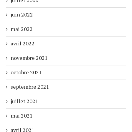
juin 2022
mai 2022
avril 2022
novembre 2021
octobre 2021
septembre 2021
juillet 2021
mai 2021
avril 2021