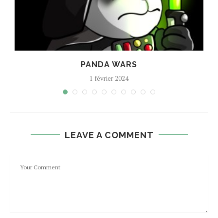
PANDA WARS
1 février 2024
LEAVE A COMMENT