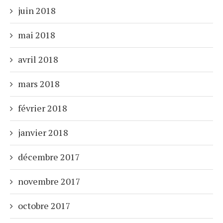
juin 2018
mai 2018
avril 2018
mars 2018
février 2018
janvier 2018
décembre 2017
novembre 2017
octobre 2017