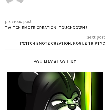
previous post
TWITCH EMOTE CREATION: TOUCHDOWN !
next post
TWITCH EMOTE CREATION: ROGUE TRIPTYC
YOU MAY ALSO LIKE