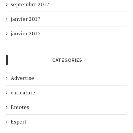
septembre 2017
janvier 2017
janvier 2015
CATÉGORIES
Advertise
caricature
Emotes
Esport