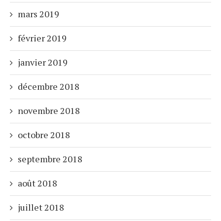
mars 2019
février 2019
janvier 2019
décembre 2018
novembre 2018
octobre 2018
septembre 2018
août 2018
juillet 2018