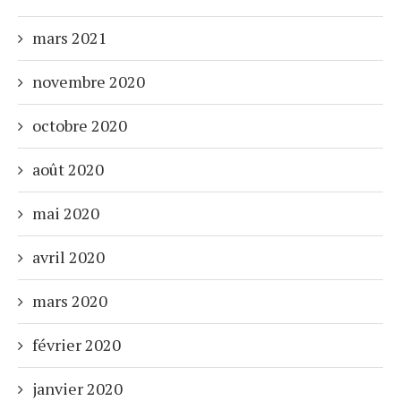
mars 2021
novembre 2020
octobre 2020
août 2020
mai 2020
avril 2020
mars 2020
février 2020
janvier 2020