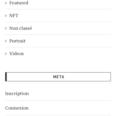
Featured
NFT
Non classé
Portrait
Videos
MÉTA
Inscription
Connexion