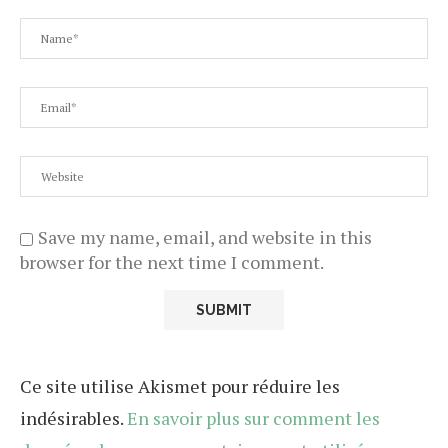
Save my name, email, and website in this
browser for the next time I comment.
Ce site utilise Akismet pour réduire les
indésirables.
En savoir plus sur comment les