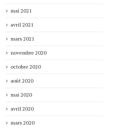
mai 2021
avril 2021
mars 2021
novembre 2020
octobre 2020
août 2020
mai 2020
avril 2020
mars 2020