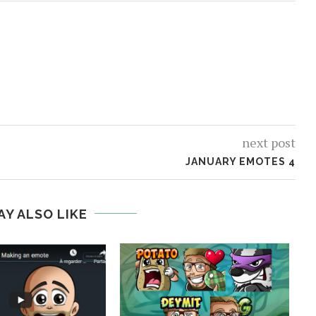
next post
JANUARY EMOTES 4
AY ALSO LIKE