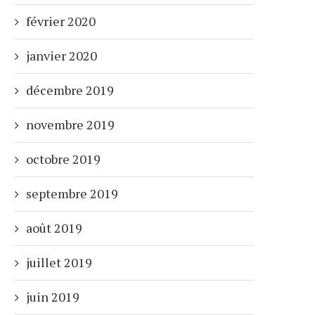
février 2020
janvier 2020
décembre 2019
novembre 2019
octobre 2019
septembre 2019
août 2019
juillet 2019
juin 2019