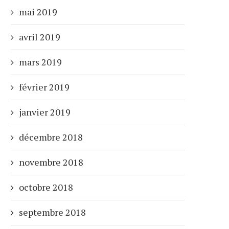
mai 2019
avril 2019
mars 2019
février 2019
janvier 2019
décembre 2018
novembre 2018
octobre 2018
septembre 2018