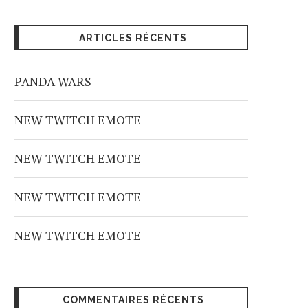
ARTICLES RÉCENTS
PANDA WARS
NEW TWITCH EMOTE
NEW TWITCH EMOTE
NEW TWITCH EMOTE
NEW TWITCH EMOTE
COMMENTAIRES RÉCENTS