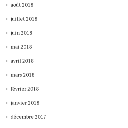
août 2018
juillet 2018
juin 2018
mai 2018
avril 2018
mars 2018
février 2018
janvier 2018
décembre 2017