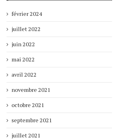
février 2024
juillet 2022
juin 2022
mai 2022
avril 2022
novembre 2021
octobre 2021
septembre 2021
juillet 2021