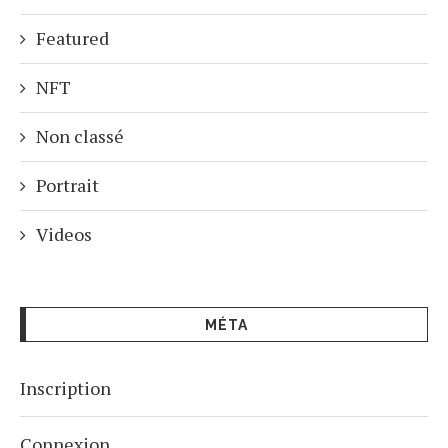
Featured
NFT
Non classé
Portrait
Videos
MÉTA
Inscription
Connexion