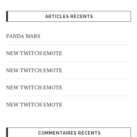
ARTICLES RÉCENTS
PANDA WARS
NEW TWITCH EMOTE
NEW TWITCH EMOTE
NEW TWITCH EMOTE
NEW TWITCH EMOTE
COMMENTAIRES RÉCENTS