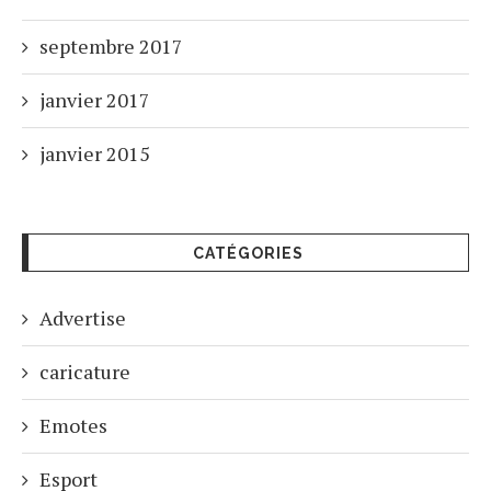
septembre 2017
janvier 2017
janvier 2015
CATÉGORIES
Advertise
caricature
Emotes
Esport