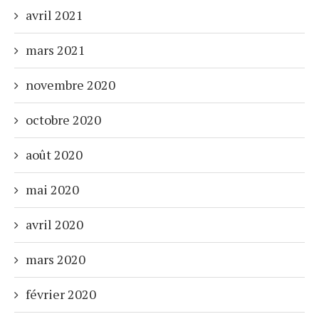
avril 2021
mars 2021
novembre 2020
octobre 2020
août 2020
mai 2020
avril 2020
mars 2020
février 2020