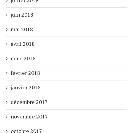
juin 2018
mai 2018
avril 2018
mars 2018
février 2018
janvier 2018
décembre 2017
novembre 2017
octobre 2017