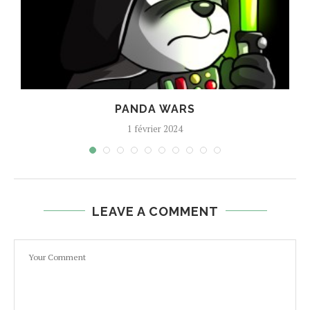
PANDA WARS
1 février 2024
LEAVE A COMMENT