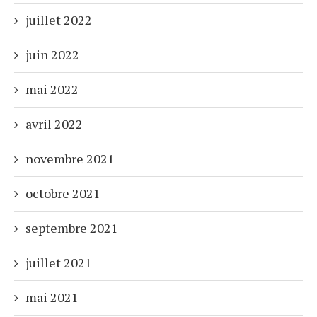
juillet 2022
juin 2022
mai 2022
avril 2022
novembre 2021
octobre 2021
septembre 2021
juillet 2021
mai 2021