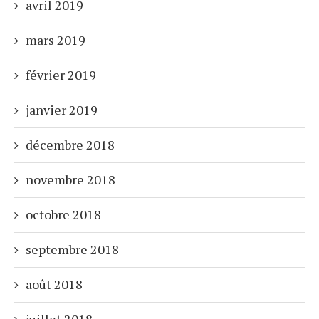
avril 2019
mars 2019
février 2019
janvier 2019
décembre 2018
novembre 2018
octobre 2018
septembre 2018
août 2018
juillet 2018