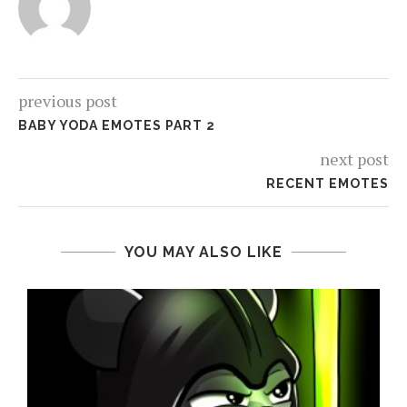
previous post
BABY YODA EMOTES PART 2
next post
RECENT EMOTES
YOU MAY ALSO LIKE