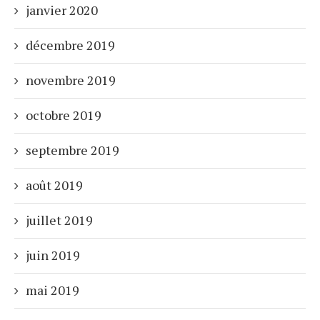
janvier 2020
décembre 2019
novembre 2019
octobre 2019
septembre 2019
août 2019
juillet 2019
juin 2019
mai 2019