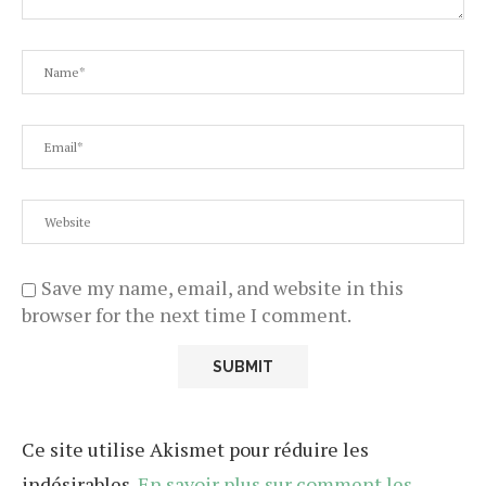
Save my name, email, and website in this
browser for the next time I comment.
Ce site utilise Akismet pour réduire les
indésirables.
En savoir plus sur comment les