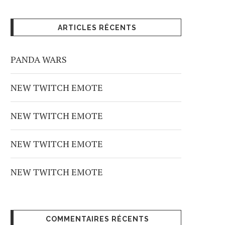
ARTICLES RÉCENTS
PANDA WARS
NEW TWITCH EMOTE
NEW TWITCH EMOTE
NEW TWITCH EMOTE
NEW TWITCH EMOTE
COMMENTAIRES RÉCENTS