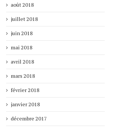
août 2018
juillet 2018
juin 2018
mai 2018
avril 2018
mars 2018
février 2018
janvier 2018
décembre 2017
RECENT EMOTES
ANIMATED EMOTE