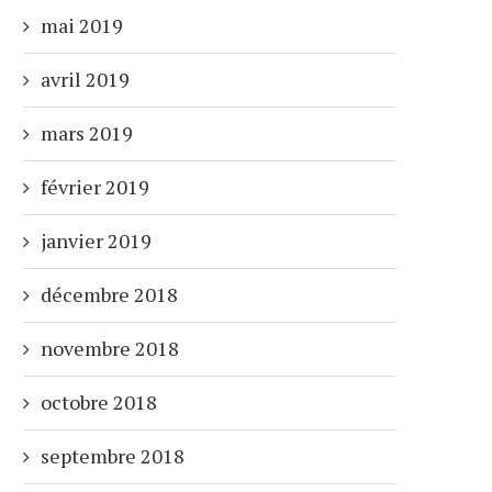
mai 2019
avril 2019
mars 2019
février 2019
janvier 2019
décembre 2018
novembre 2018
octobre 2018
septembre 2018