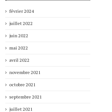
février 2024
juillet 2022
juin 2022
mai 2022
avril 2022
novembre 2021
octobre 2021
septembre 2021
juillet 2021