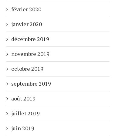
février 2020
janvier 2020
décembre 2019
novembre 2019
octobre 2019
septembre 2019
août 2019
juillet 2019
juin 2019