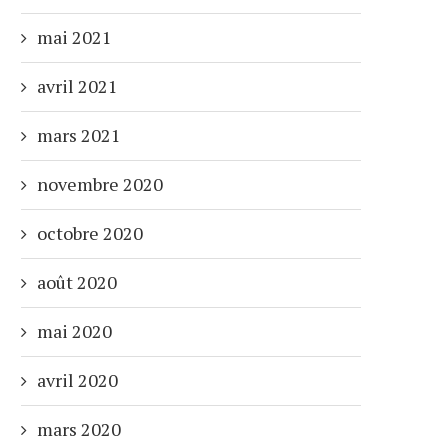
mai 2021
avril 2021
mars 2021
novembre 2020
octobre 2020
août 2020
mai 2020
avril 2020
mars 2020