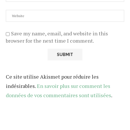
Save my name, email, and website in this
browser for the next time I comment.
Ce site utilise Akismet pour réduire les
indésirables.
En savoir plus sur comment les
données de vos commentaires sont utilisées
.