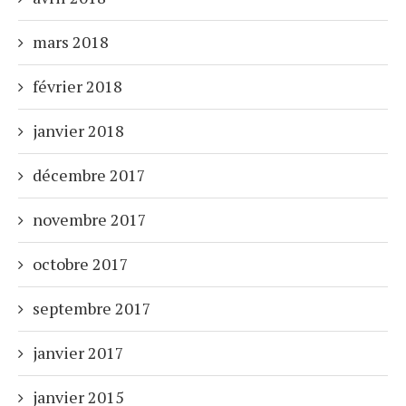
mars 2018
février 2018
janvier 2018
décembre 2017
novembre 2017
octobre 2017
septembre 2017
janvier 2017
janvier 2015