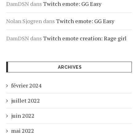
DamDSN
dans
Twitch emote: GG Easy
Nolan Sjogren
dans
Twitch emote: GG Easy
DamDSN
dans
Twitch emote creation: Rage girl
ARCHIVES
février 2024
juillet 2022
juin 2022
mai 2022