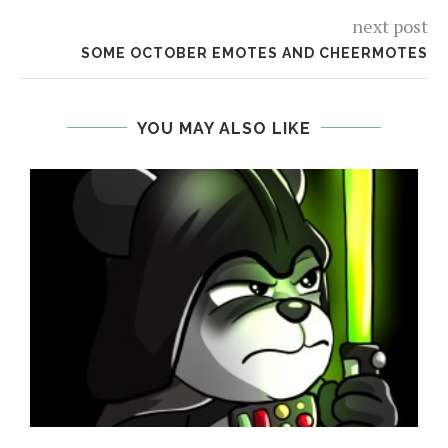
next post
SOME OCTOBER EMOTES AND CHEERMOTES
YOU MAY ALSO LIKE