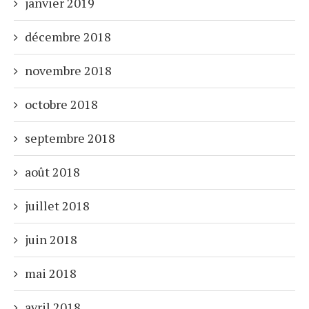
janvier 2019
décembre 2018
novembre 2018
octobre 2018
septembre 2018
août 2018
juillet 2018
juin 2018
mai 2018
avril 2018