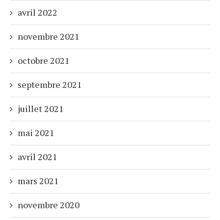
avril 2022
novembre 2021
octobre 2021
septembre 2021
juillet 2021
mai 2021
avril 2021
mars 2021
novembre 2020