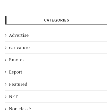
CATÉGORIES
Advertise
caricature
Emotes
Esport
Featured
NFT
Non classé