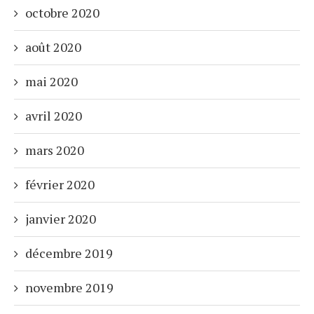
octobre 2020
août 2020
mai 2020
avril 2020
mars 2020
février 2020
janvier 2020
décembre 2019
novembre 2019