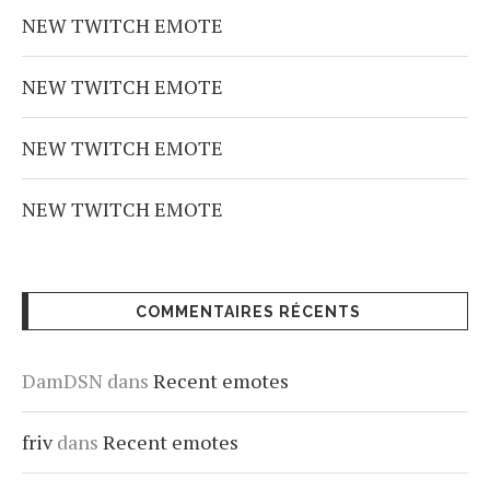
NEW TWITCH EMOTE
NEW TWITCH EMOTE
NEW TWITCH EMOTE
NEW TWITCH EMOTE
COMMENTAIRES RÉCENTS
DamDSN
dans
Recent emotes
friv
dans
Recent emotes