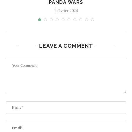
PANDA WARS
1 février 2024
LEAVE A COMMENT