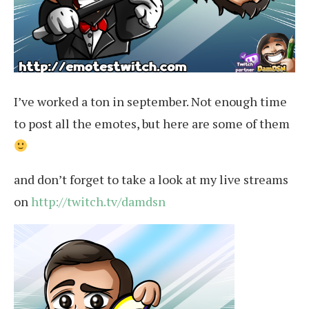
I’ve worked a ton in september. Not enough time
to post all the emotes, but here are some of them
and don’t forget to take a look at my live streams
on
http://twitch.tv/damdsn