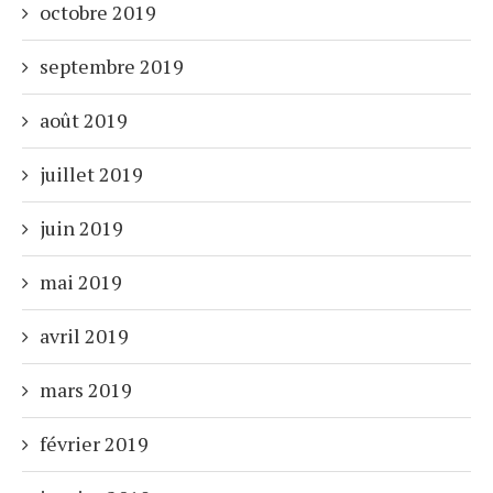
octobre 2019
septembre 2019
août 2019
juillet 2019
juin 2019
mai 2019
avril 2019
mars 2019
février 2019