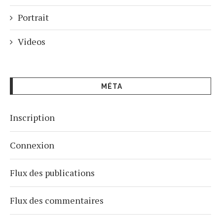
Portrait
Videos
MÉTA
Inscription
Connexion
Flux des publications
Flux des commentaires