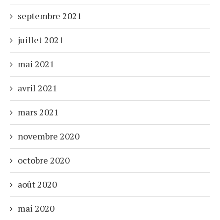
septembre 2021
juillet 2021
mai 2021
avril 2021
mars 2021
novembre 2020
octobre 2020
août 2020
mai 2020