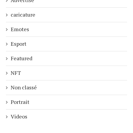
Advertise
caricature
Emotes
Esport
Featured
NFT
Non classé
Portrait
Videos