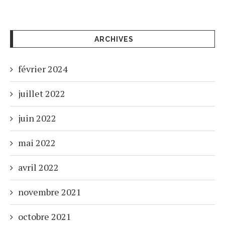
ARCHIVES
février 2024
juillet 2022
juin 2022
mai 2022
avril 2022
novembre 2021
octobre 2021