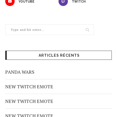
YOUTUBE
TWITCH
ARTICLES RÉCENTS
PANDA WARS
NEW TWITCH EMOTE
NEW TWITCH EMOTE
NEW TWITCH EMOTE