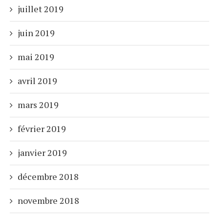
juillet 2019
juin 2019
mai 2019
avril 2019
mars 2019
février 2019
janvier 2019
décembre 2018
novembre 2018