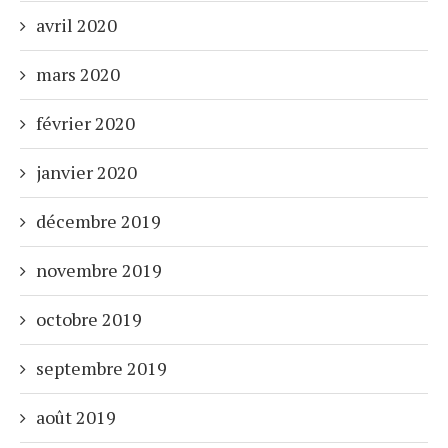
avril 2020
mars 2020
février 2020
janvier 2020
décembre 2019
novembre 2019
octobre 2019
septembre 2019
août 2019