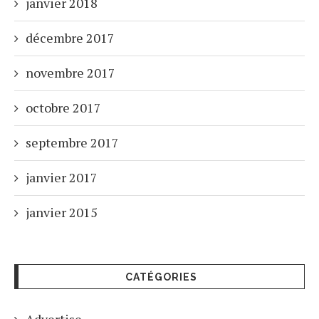
janvier 2018
décembre 2017
novembre 2017
octobre 2017
septembre 2017
janvier 2017
janvier 2015
CATÉGORIES