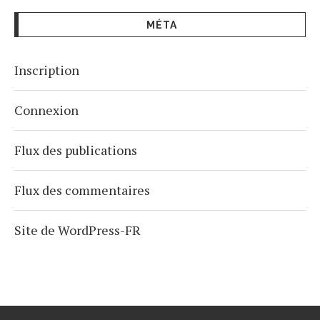
MÉTA
Inscription
Connexion
Flux des publications
Flux des commentaires
Site de WordPress-FR