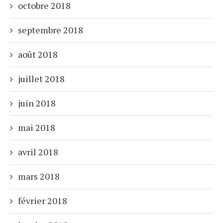
octobre 2018
septembre 2018
août 2018
juillet 2018
juin 2018
mai 2018
avril 2018
mars 2018
février 2018