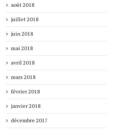
août 2018
juillet 2018
juin 2018
mai 2018
avril 2018
mars 2018
février 2018
janvier 2018
décembre 2017