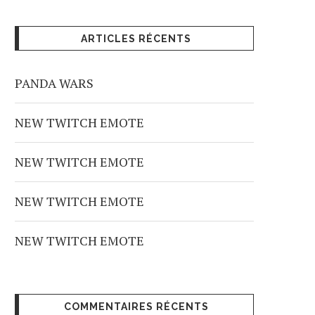
ARTICLES RÉCENTS
PANDA WARS
NEW TWITCH EMOTE
NEW TWITCH EMOTE
NEW TWITCH EMOTE
NEW TWITCH EMOTE
COMMENTAIRES RÉCENTS