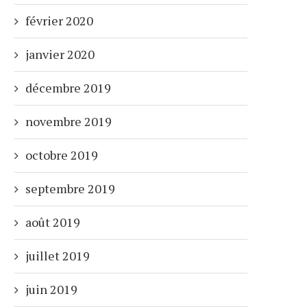
février 2020
janvier 2020
décembre 2019
novembre 2019
octobre 2019
septembre 2019
août 2019
juillet 2019
juin 2019