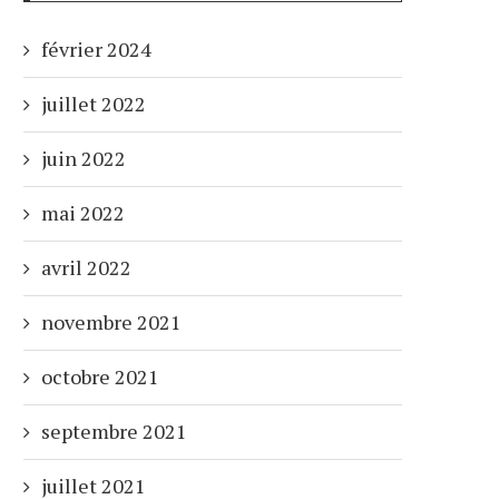
février 2024
juillet 2022
juin 2022
mai 2022
avril 2022
novembre 2021
octobre 2021
septembre 2021
juillet 2021