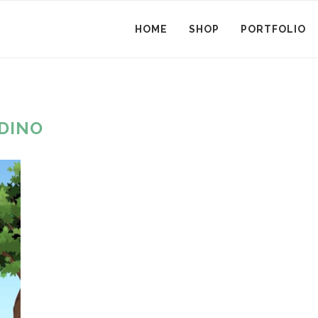
HOME
SHOP
PORTFOLIO
DINO