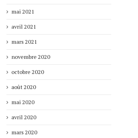
mai 2021
avril 2021
mars 2021
novembre 2020
octobre 2020
août 2020
mai 2020
avril 2020
mars 2020