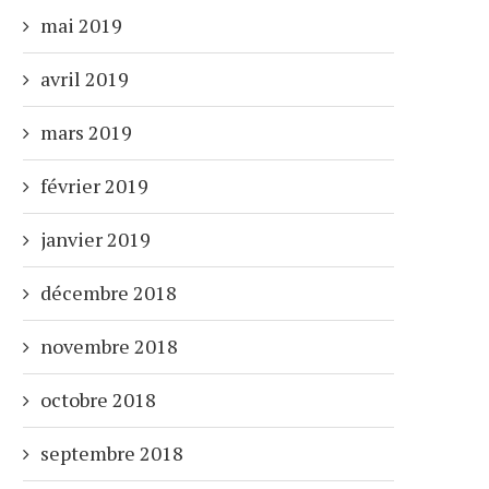
mai 2019
avril 2019
mars 2019
février 2019
janvier 2019
décembre 2018
novembre 2018
octobre 2018
septembre 2018