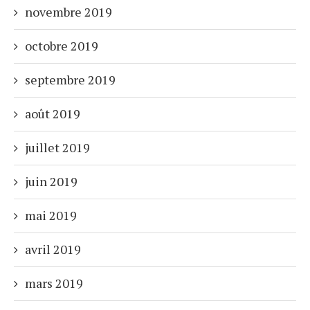
novembre 2019
octobre 2019
septembre 2019
août 2019
juillet 2019
juin 2019
mai 2019
avril 2019
mars 2019