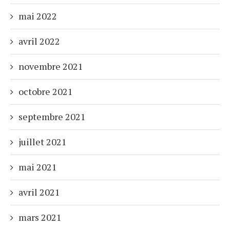
mai 2022
avril 2022
novembre 2021
octobre 2021
septembre 2021
juillet 2021
mai 2021
avril 2021
mars 2021