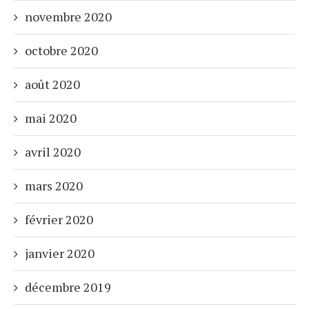
novembre 2020
octobre 2020
août 2020
mai 2020
avril 2020
mars 2020
février 2020
janvier 2020
décembre 2019