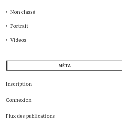
Non classé
Portrait
Videos
MÉTA
Inscription
Connexion
Flux des publications