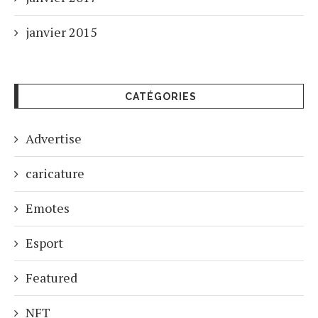
janvier 2015
CATÉGORIES
Advertise
caricature
Emotes
Esport
Featured
NFT