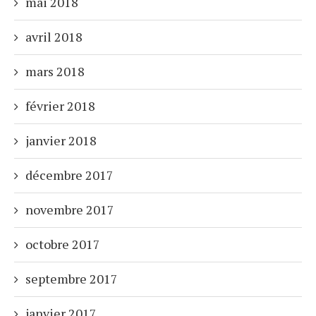
mai 2018
avril 2018
mars 2018
février 2018
janvier 2018
décembre 2017
novembre 2017
octobre 2017
septembre 2017
janvier 2017