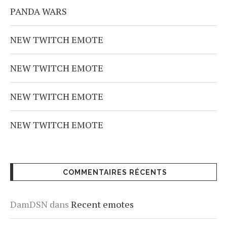
PANDA WARS
NEW TWITCH EMOTE
NEW TWITCH EMOTE
NEW TWITCH EMOTE
NEW TWITCH EMOTE
COMMENTAIRES RÉCENTS
DamDSN
dans
Recent emotes