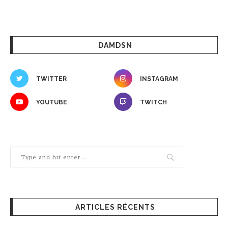
DAMDSN
TWITTER
INSTAGRAM
YOUTUBE
TWITCH
ARTICLES RÉCENTS