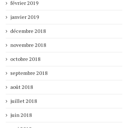
février 2019
janvier 2019
décembre 2018
novembre 2018
octobre 2018
septembre 2018
août 2018
juillet 2018
juin 2018