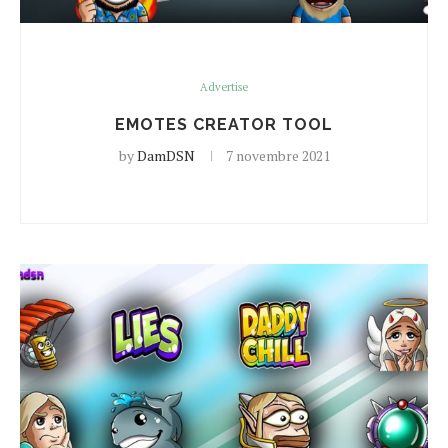
Advertise
EMOTES CREATOR TOOL
by
DamDSN
7 novembre 2021