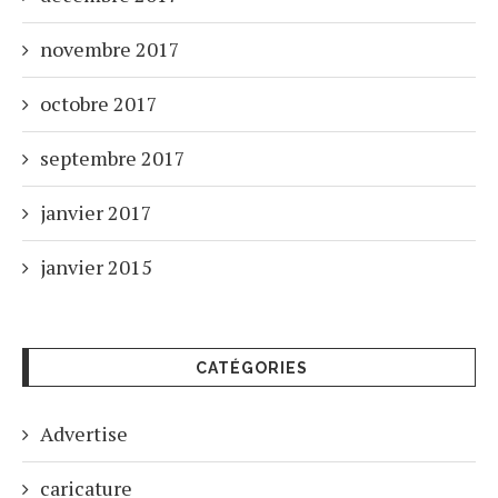
novembre 2017
octobre 2017
septembre 2017
janvier 2017
janvier 2015
CATÉGORIES
Advertise
caricature