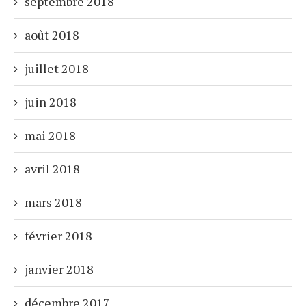
septembre 2018
août 2018
juillet 2018
juin 2018
mai 2018
avril 2018
mars 2018
février 2018
janvier 2018
décembre 2017