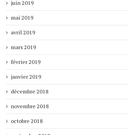
juin 2019
mai 2019
avril 2019
mars 2019
février 2019
janvier 2019
décembre 2018
novembre 2018
octobre 2018