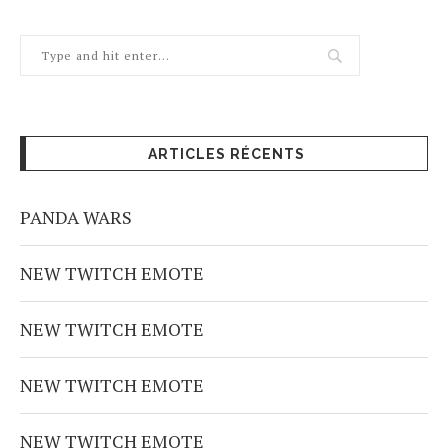
ARTICLES RÉCENTS
PANDA WARS
NEW TWITCH EMOTE
NEW TWITCH EMOTE
NEW TWITCH EMOTE
NEW TWITCH EMOTE