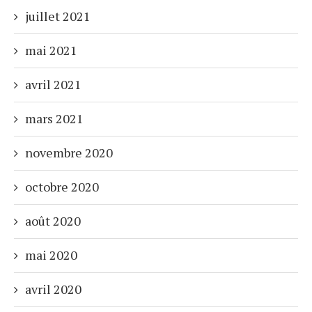
juillet 2021
mai 2021
avril 2021
mars 2021
novembre 2020
octobre 2020
août 2020
mai 2020
avril 2020