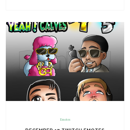
Emotes