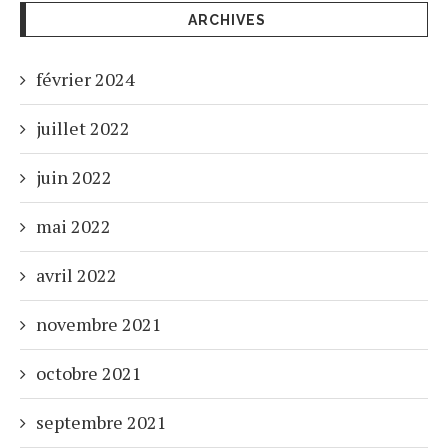
ARCHIVES
février 2024
juillet 2022
juin 2022
mai 2022
avril 2022
novembre 2021
octobre 2021
septembre 2021