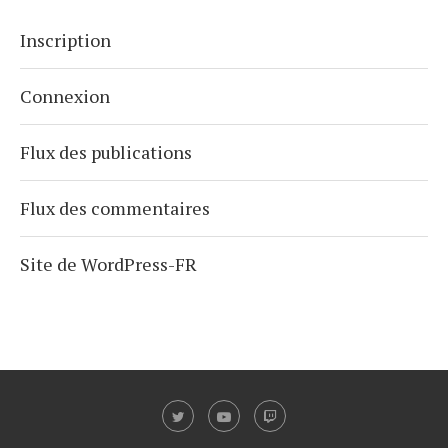
Inscription
Connexion
Flux des publications
Flux des commentaires
Site de WordPress-FR