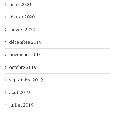
mars 2020
février 2020
janvier 2020
décembre 2019
novembre 2019
octobre 2019
septembre 2019
août 2019
juillet 2019