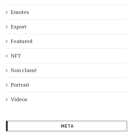
Emotes
Esport
Featured
NFT
Non classé
Portrait
Videos
MÉTA