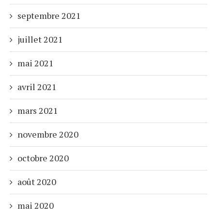
septembre 2021
juillet 2021
mai 2021
avril 2021
mars 2021
novembre 2020
octobre 2020
août 2020
mai 2020