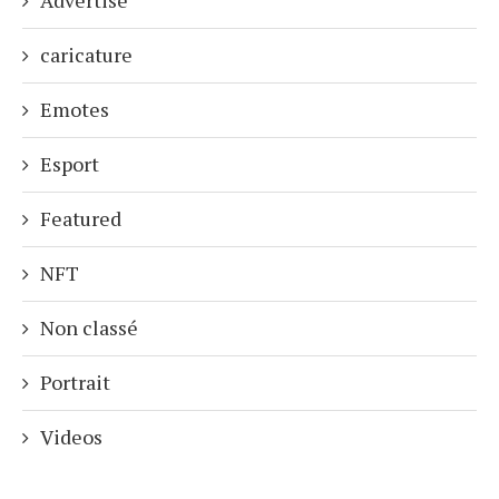
Advertise
caricature
Emotes
Esport
Featured
NFT
Non classé
Portrait
Videos