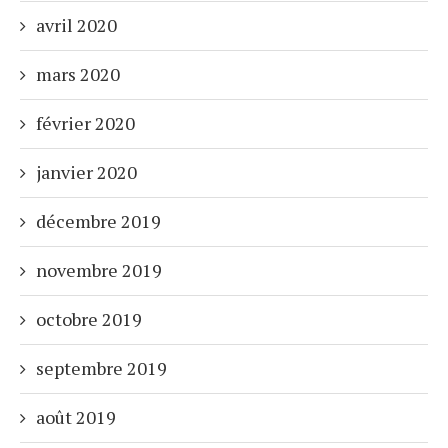
avril 2020
mars 2020
février 2020
janvier 2020
décembre 2019
novembre 2019
octobre 2019
septembre 2019
août 2019