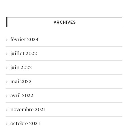
ARCHIVES
février 2024
juillet 2022
juin 2022
mai 2022
avril 2022
novembre 2021
octobre 2021