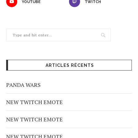
YOUTUBE
TWITCH
ARTICLES RÉCENTS
PANDA WARS
NEW TWITCH EMOTE
NEW TWITCH EMOTE
NEW TWITCH EMOTE