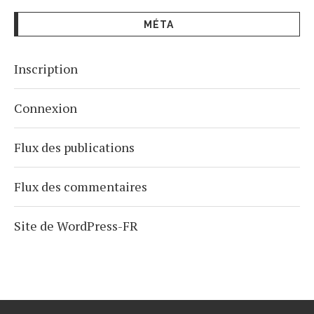
MÉTA
Inscription
Connexion
Flux des publications
Flux des commentaires
Site de WordPress-FR