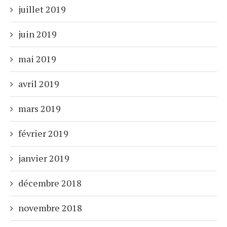
juillet 2019
juin 2019
mai 2019
avril 2019
mars 2019
février 2019
janvier 2019
décembre 2018
novembre 2018