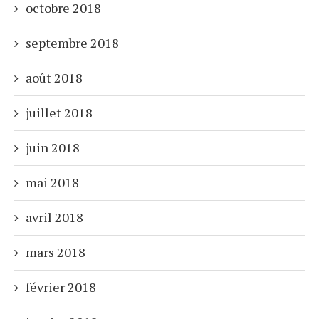
octobre 2018
septembre 2018
août 2018
juillet 2018
juin 2018
mai 2018
avril 2018
mars 2018
février 2018