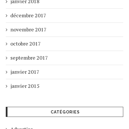
janvier 2018
décembre 2017
novembre 2017
octobre 2017
septembre 2017
janvier 2017
janvier 2015
CATÉGORIES